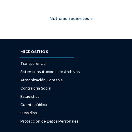
Noticias recientes »
MICROSITIOS
Transparencia
Sistema Institucional de Archivos
Armonización Contable
Contraloría Social
Estadística
Cuenta pública
Subsidios
Protección de Datos Personales