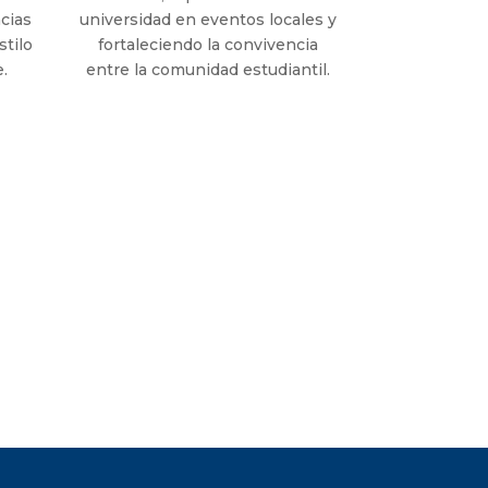
cias
universidad en eventos locales y
stilo
fortaleciendo la convivencia
e.
entre la comunidad estudiantil.