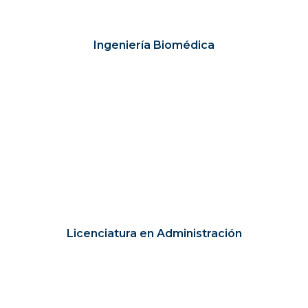
Ingeniería Biomédica
Licenciatura en Administración