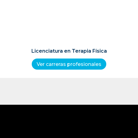
Licenciatura en Terapia Física
Ver carreras profesionales