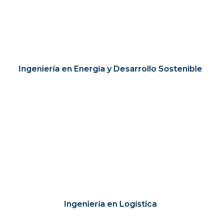
Ingeniería en Energía y Desarrollo Sostenible
Ingeniería en Logística