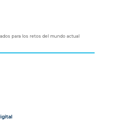
ados para los retos del mundo actual
gital