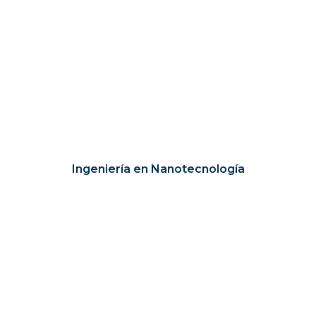
Ingeniería en Nanotecnología