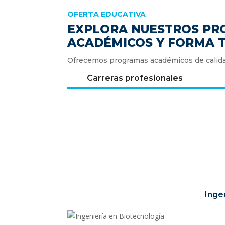
OFERTA EDUCATIVA
EXPLORA NUESTROS P
ACADÉMICOS Y FORMA 
Ofrecemos programas académicos de calidad
Carreras profesionales
Inge