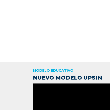
MODELO EDUCATIVO
NUEVO MODELO UPSIN