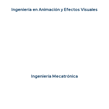
Ingeniería en Animación y Efectos Visuales
Ingeniería Mecatrónica