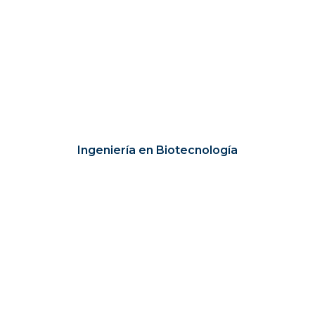
Ingeniería en Biotecnología