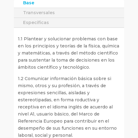
Base
Transversales
Específicas
1.1 Plantear y solucionar problemas con base
en los principios y teorías de la física, química
y matemáticas, a través del método científico
para sustentar la toma de decisiones en los
ámbitos científico y tecnológico.
1.2 Comunicar información básica sobre si
mismo, otros y su profesión, a través de
expresiones sencillas, aisladas y
estereotipadas, en forma roductiva y
receptiva en el idioma inglés de acuerdo al
nivel A1, usuario básico, del Marco de
Referencia Europeo para contribuir en el
desempeño de sus funciones en su entorno
laboral, social y personal.