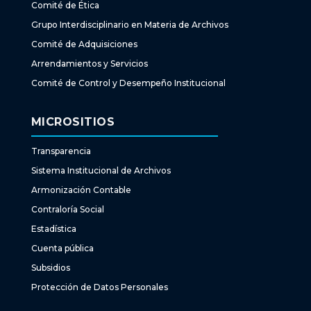
Comité de Ética
Grupo Interdisciplinario en Materia de Archivos
Comité de Adquisiciones
Arrendamientos y Servicios
Comité de Control y Desempeño Institucional
MICROSITIOS
Transparencia
Sistema Institucional de Archivos
Armonización Contable
Contraloría Social
Estadística
Cuenta pública
Subsidios
Protección de Datos Personales