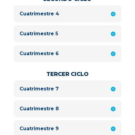
Cuatrimestre 4
Cuatrimestre 5
Cuatrimestre 6
TERCER CICLO
Cuatrimestre 7
Cuatrimestre 8
Cuatrimestre 9