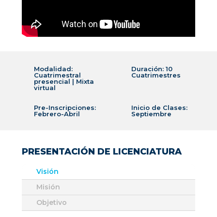
Modalidad:
Duración: 10
Cuatrimestral
Cuatrimestres
presencial | Mixta
virtual
Pre-Inscripciones:
Inicio de Clases:
Febrero-Abril
Septiembre
PRESENTACIÓN DE LICENCIATURA
Visión
Misión
Objetivo