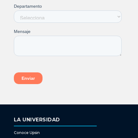
LA UNIVERSIDAD
Conoce Upsin