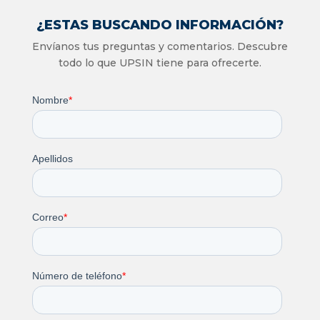
¿ESTAS BUSCANDO INFORMACIÓN?
Envíanos tus preguntas y comentarios. Descubre
todo lo que UPSIN tiene para ofrecerte.