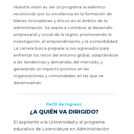
Nuestra visión es ser un programa académico
reconocido por su excelencia en la formación de
líderes innovadores y éticos en el ámbito de la
administración. Se aspira a contribuir al desarrollo
empresarial y social de la región, promoviendo la
investigación, el emprendimiento y la sostenibilidad.
La carrera busca preparar a sus egresados para
enfrentar los retos del entorno global, adaptándose
a las tendencias y demandas del mercado, y
generando un impacto positivo en las
organizaciones y comunidades en las que se
desenvuelvan.
Perfil de Ingreso
¿A QUIÉN VA DIRIGIDO?
El aspirante a la Universidad y al programa
educativo de Licenciatura en Administración