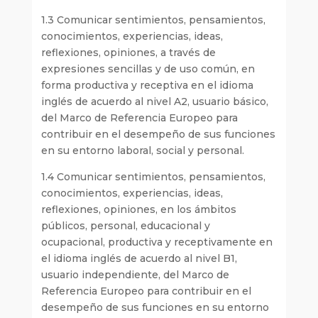
1.3 Comunicar sentimientos, pensamientos,
conocimientos, experiencias, ideas,
reflexiones, opiniones, a través de
expresiones sencillas y de uso común, en
forma productiva y receptiva en el idioma
inglés de acuerdo al nivel A2, usuario básico,
del Marco de Referencia Europeo para
contribuir en el desempeño de sus funciones
en su entorno laboral, social y personal.
1.4 Comunicar sentimientos, pensamientos,
conocimientos, experiencias, ideas,
reflexiones, opiniones, en los ámbitos
públicos, personal, educacional y
ocupacional, productiva y receptivamente en
el idioma inglés de acuerdo al nivel B1,
usuario independiente, del Marco de
Referencia Europeo para contribuir en el
desempeño de sus funciones en su entorno