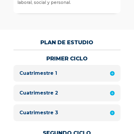
laboral, social y personal.
PLAN DE ESTUDIO
PRIMER CICLO
Cuatrimestre 1
Cuatrimestre 2
Cuatrimestre 3
SEGUNDO CICLO