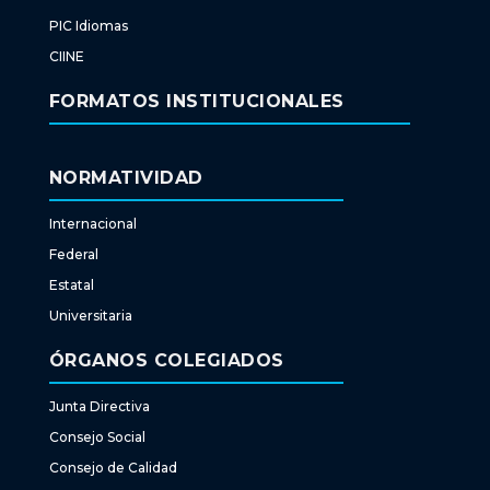
PIC Idiomas
CIINE
FORMATOS INSTITUCIONALES
NORMATIVIDAD
Internacional
Federal
Estatal
Universitaria
ÓRGANOS COLEGIADOS
Junta Directiva
Consejo Social
Consejo de Calidad