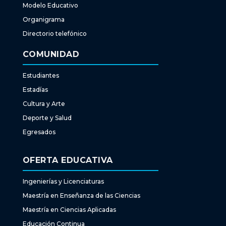
Modelo Educativo
Organigrama
Directorio telefónico
COMUNIDAD
Estudiantes
Estadías
Cultura y Arte
Deporte y Salud
Egresados
OFERTA EDUCATIVA
Ingenierías y Licenciaturas
Maestría en Enseñanza de las Ciencias
Maestría en Ciencias Aplicadas
Educación Continua