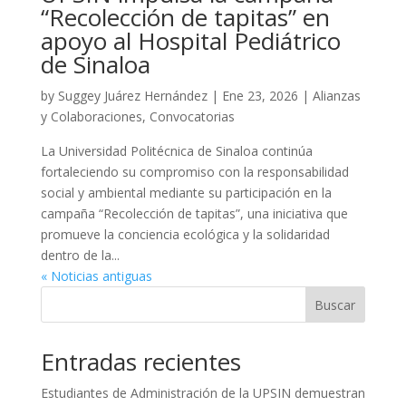
“Recolección de tapitas” en
apoyo al Hospital Pediátrico
de Sinaloa
by
Suggey Juárez Hernández
|
Ene 23, 2026
|
Alianzas
y Colaboraciones
,
Convocatorias
La Universidad Politécnica de Sinaloa continúa
fortaleciendo su compromiso con la responsabilidad
social y ambiental mediante su participación en la
campaña “Recolección de tapitas”, una iniciativa que
promueve la conciencia ecológica y la solidaridad
dentro de la...
« Noticias antiguas
Buscar
Entradas recientes
Estudiantes de Administración de la UPSIN demuestran