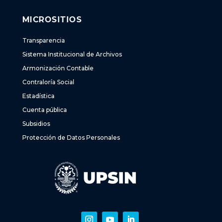
MICROSITIOS
Transparencia
Sistema Institucional de Archivos
Armonización Contable
Contraloría Social
Estadística
Cuenta pública
Subsidios
Protección de Datos Personales