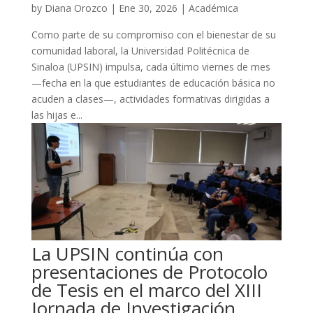
by
Diana Orozco
|
Ene 30, 2026
|
Académica
Como parte de su compromiso con el bienestar de su
comunidad laboral, la Universidad Politécnica de
Sinaloa (UPSIN) impulsa, cada último viernes de mes
—fecha en la que estudiantes de educación básica no
acuden a clases—, actividades formativas dirigidas a
las hijas e...
La UPSIN continúa con
presentaciones de Protocolo
de Tesis en el marco del XIII
Jornada de Investigación