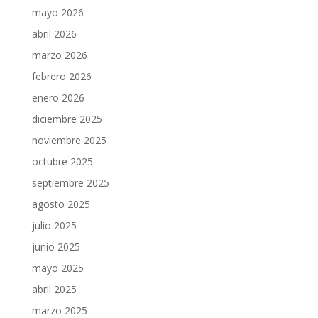
mayo 2026
abril 2026
marzo 2026
febrero 2026
enero 2026
diciembre 2025
noviembre 2025
octubre 2025
septiembre 2025
agosto 2025
julio 2025
junio 2025
mayo 2025
abril 2025
marzo 2025