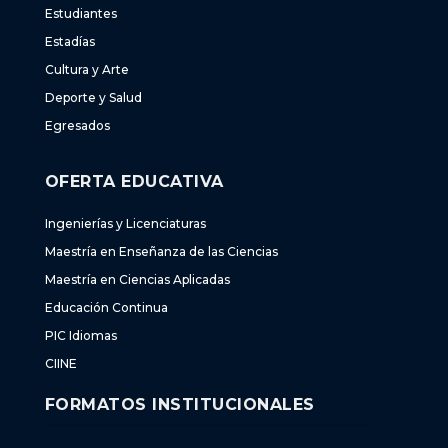
Estudiantes
Estadías
Cultura y Arte
Deporte y Salud
Egresados
OFERTA EDUCATIVA
Ingenierías y Licenciaturas
Maestría en Enseñanza de las Ciencias
Maestría en Ciencias Aplicadas
Educación Continua
PIC Idiomas
CIINE
FORMATOS INSTITUCIONALES