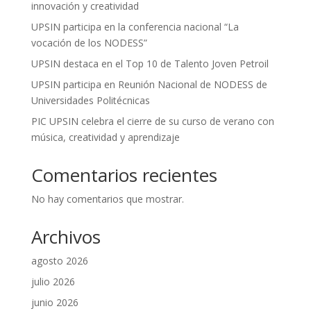
innovación y creatividad
UPSIN participa en la conferencia nacional “La
vocación de los NODESS”
UPSIN destaca en el Top 10 de Talento Joven Petroil
UPSIN participa en Reunión Nacional de NODESS de
Universidades Politécnicas
PIC UPSIN celebra el cierre de su curso de verano con
música, creatividad y aprendizaje
Comentarios recientes
No hay comentarios que mostrar.
Archivos
agosto 2026
julio 2026
junio 2026