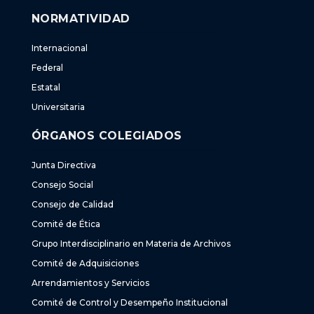
NORMATIVIDAD
Internacional
Federal
Estatal
Universitaria
ÓRGANOS COLEGIADOS
Junta Directiva
Consejo Social
Consejo de Calidad
Comité de Ética
Grupo Interdisciplinario en Materia de Archivos
Comité de Adquisiciones
Arrendamientos y Servicios
Comité de Control y Desempeño Institucional