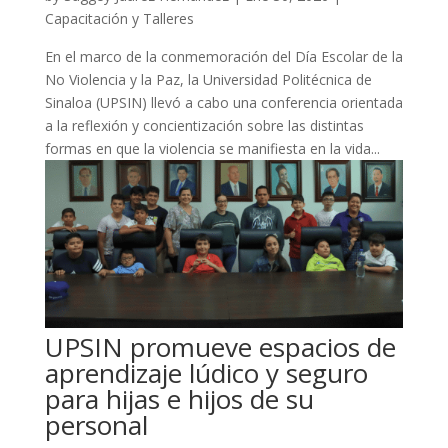
Capacitación y Talleres
En el marco de la conmemoración del Día Escolar de la
No Violencia y la Paz, la Universidad Politécnica de
Sinaloa (UPSIN) llevó a cabo una conferencia orientada
a la reflexión y concientización sobre las distintas
formas en que la violencia se manifiesta en la vida...
UPSIN promueve espacios de
aprendizaje lúdico y seguro
para hijas e hijos de su
personal