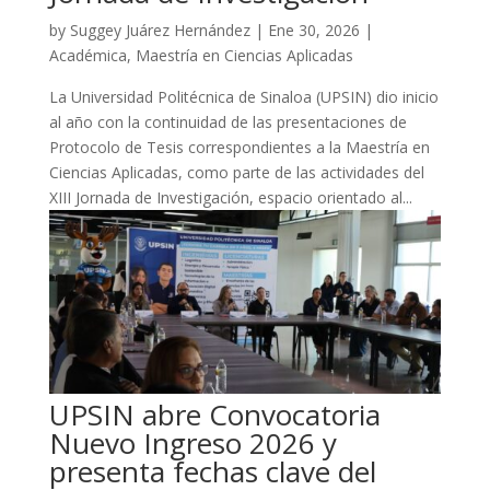
by
Suggey Juárez Hernández
|
Ene 30, 2026
|
Académica
,
Maestría en Ciencias Aplicadas
La Universidad Politécnica de Sinaloa (UPSIN) dio inicio
al año con la continuidad de las presentaciones de
Protocolo de Tesis correspondientes a la Maestría en
Ciencias Aplicadas, como parte de las actividades del
XIII Jornada de Investigación, espacio orientado al...
UPSIN abre Convocatoria
Nuevo Ingreso 2026 y
presenta fechas clave del