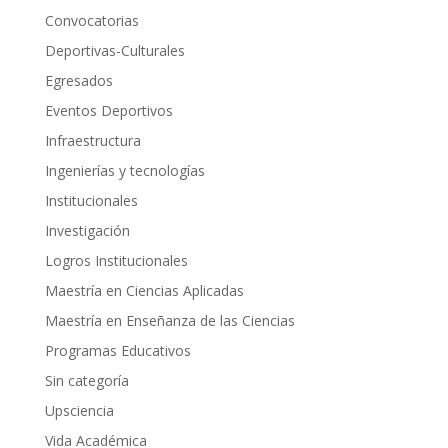
Convocatorias
Deportivas-Culturales
Egresados
Eventos Deportivos
Infraestructura
Ingenierías y tecnologías
Institucionales
Investigación
Logros Institucionales
Maestría en Ciencias Aplicadas
Maestría en Enseñanza de las Ciencias
Programas Educativos
Sin categoría
Upsciencia
Vida Académica