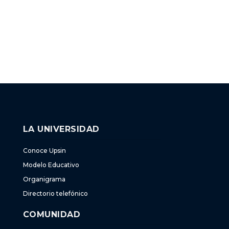
LA UNIVERSIDAD
Conoce Upsin
Modelo Educativo
Organigrama
Directorio telefónico
COMUNIDAD