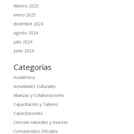
febrero 2025
enero 2025
diciembre 2024
agosto 2024
julio 2024
junio 2024
Categorías
Académica
Actividades Culturales
Alianzas y Colaboraciones
Capacitación y Talleres
Capacitaciones
Ciencias naturales y exactas
Comunicados Oficiales