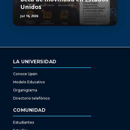
Unidos
Jul 16, 2026
LA UNIVERSIDAD
Conoce Upsin
Modelo Educativo
Organigrama
Directorio telefónico
COMUNIDAD
Estudiantes