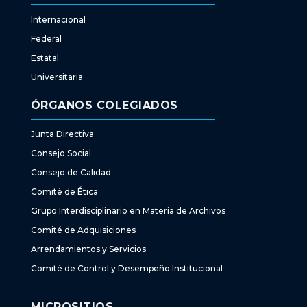
Internacional
Federal
Estatal
Universitaria
ÓRGANOS COLEGIADOS
Junta Directiva
Consejo Social
Consejo de Calidad
Comité de Ética
Grupo Interdisciplinario en Materia de Archivos
Comité de Adquisiciones
Arrendamientos y Servicios
Comité de Control y Desempeño Institucional
MICROSITIOS