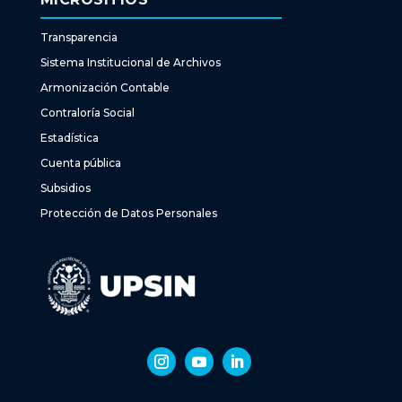
Transparencia
Sistema Institucional de Archivos
Armonización Contable
Contraloría Social
Estadística
Cuenta pública
Subsidios
Protección de Datos Personales