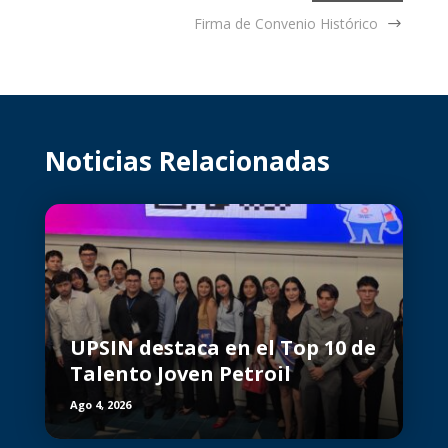
Firma de Convenio Histórico
Noticias Relacionadas
UPSIN destaca en el Top 10 de
Talento Joven Petroil
Ago 4, 2026