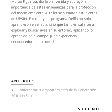
Murúa Figueroa, dio la bienvenida y subrayó la
importancia de estas enseñanzas para la protección
del medio ambiente. Al taller se sumaron estudiantes
de UPSIN, Facimar y del programa Delfín no solo
aprendieron en el aula, sino que también salieron a
explorar y buscar aves en su entorno, aplicando lo
aprendido en el campo. ¡Una experiencia
enriquecedora para todos!
ANTERIOR
Conferencia: “Comportamiento de la Generación
Eólica In Situ”
SIGUIENTE