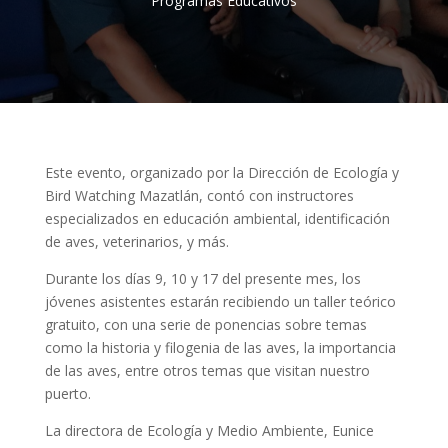
Programas Educativos
Este evento, organizado por la Dirección de Ecología y
Bird Watching Mazatlán, contó con instructores
especializados en educación ambiental, identificación
de aves, veterinarios, y más.
Durante los días 9, 10 y 17 del presente mes, los
jóvenes asistentes estarán recibiendo un taller teórico
gratuito, con una serie de ponencias sobre
temas
como la historia y filogenia de las aves, la importancia
de las aves, entre otros temas que visitan nuestro
puerto.
La directora de Ecología y Medio Ambiente, Eunice