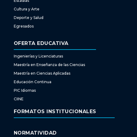
Estadías
Cultura y Arte
Deporte y Salud
Egresados
OFERTA EDUCATIVA
Ingenierías y Licenciaturas
Maestría en Enseñanza de las Ciencias
Maestría en Ciencias Aplicadas
Educación Continua
PIC Idiomas
CIINE
FORMATOS INSTITUCIONALES
NORMATIVIDAD