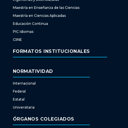
Maestría en Enseñanza de las Ciencias
Maestría en Ciencias Aplicadas
Educación Continua
PIC Idiomas
CIINE
FORMATOS INSTITUCIONALES
NORMATIVIDAD
Internacional
Federal
Estatal
Universitaria
ÓRGANOS COLEGIADOS