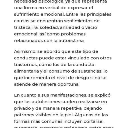
necesidad psicológica, ya que representa
una forma no verbal de expresar el
sufrimiento emocional. Entre las principales
causas se encuentran sentimientos de
tristeza, ira, soledad, ansiedad o vacío
emocional, así como problemas
relacionados con la autoestima.
Asimismo, se abordó que este tipo de
conductas puede estar vinculado con otros
trastornos, como los de la conducta
alimentaria y el consumo de sustancias, lo
que incrementa el nivel de riesgo si no se
atiende de manera oportuna.
En cuanto a sus manifestaciones, se explicó
que las autolesiones suelen realizarse en
privado y de manera repetitiva, dejando
patrones visibles en la piel. Algunas de las
formas más comunes incluyen cortarse,
quemarse, rasparse o golpearse, entre otras.