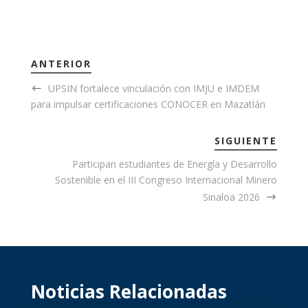
ANTERIOR
UPSIN fortalece vinculación con IMJU e IMDEM
para impulsar certificaciones CONOCER en Mazatlán
SIGUIENTE
Participan estudiantes de Energía y Desarrollo
Sostenible en el III Congreso Internacional Minero
Sinaloa 2026
Noticias Relacionadas