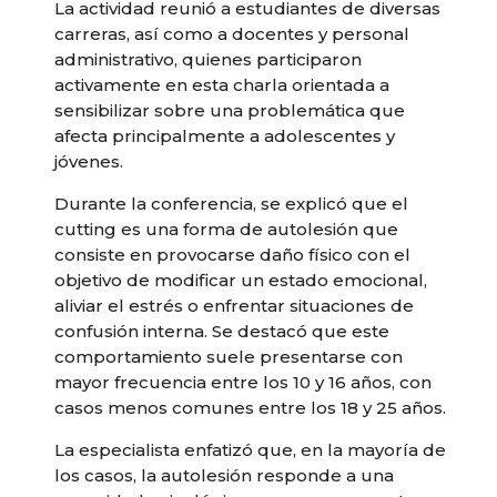
La actividad reunió a estudiantes de diversas
carreras, así como a docentes y personal
administrativo, quienes participaron
activamente en esta charla orientada a
sensibilizar sobre una problemática que
afecta principalmente a adolescentes y
jóvenes.
Durante la conferencia, se explicó que el
cutting es una forma de autolesión que
consiste en provocarse daño físico con el
objetivo de modificar un estado emocional,
aliviar el estrés o enfrentar situaciones de
confusión interna. Se destacó que este
comportamiento suele presentarse con
mayor frecuencia entre los 10 y 16 años, con
casos menos comunes entre los 18 y 25 años.
La especialista enfatizó que, en la mayoría de
los casos, la autolesión responde a una