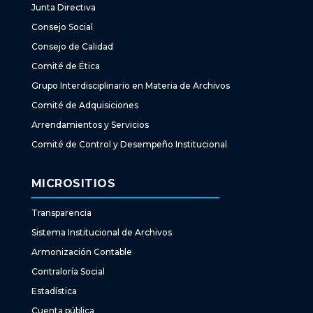
Junta Directiva
Consejo Social
Consejo de Calidad
Comité de Ética
Grupo Interdisciplinario en Materia de Archivos
Comité de Adquisiciones
Arrendamientos y Servicios
Comité de Control y Desempeño Institucional
MICROSITIOS
Transparencia
Sistema Institucional de Archivos
Armonización Contable
Contraloría Social
Estadística
Cuenta pública