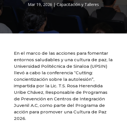
Mar 19, 2026
|
Capacitación y Talleres
En el marco de las acciones para fomentar
entornos saludables y una cultura de paz, la
Universidad Politécnica de Sinaloa (UPSIN)
llevó a cabo la conferencia “Cutting:
concientización sobre la autolesión”,
impartida por la Lic. T.S. Rosa Herendida
Uribe Chávez, Responsable de Programas
de Prevención en Centros de Integración
Juvenil A.C, como parte del Programa de
acción para promover una Cultura de Paz
2026.