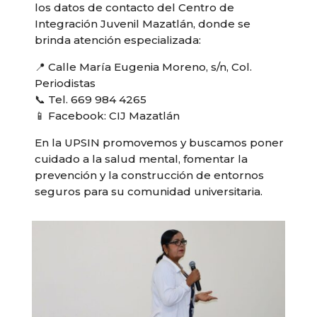
los datos de contacto del Centro de
Integración Juvenil Mazatlán, donde se
brinda atención especializada:
📍 Calle María Eugenia Moreno, s/n, Col.
Periodistas
📞 Tel. 669 984 4265
📱 Facebook: CIJ Mazatlán
En la UPSIN promovemos y buscamos poner
cuidado a la salud mental, fomentar la
prevención y la construcción de entornos
seguros para su comunidad universitaria.