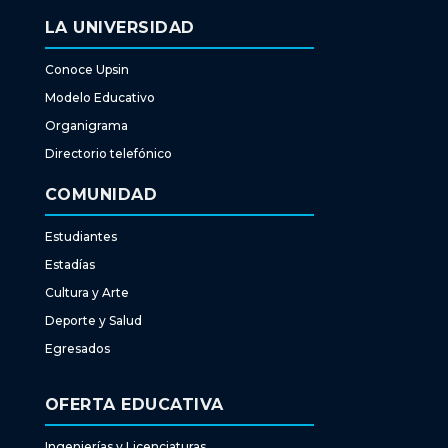
LA UNIVERSIDAD
Conoce Upsin
Modelo Educativo
Organigrama
Directorio telefónico
COMUNIDAD
Estudiantes
Estadías
Cultura y Arte
Deporte y Salud
Egresados
OFERTA EDUCATIVA
Ingenierías y Licenciaturas