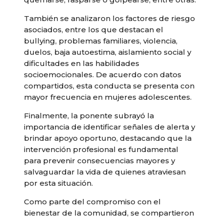
También se analizaron los factores de riesgo
asociados, entre los que destacan el
bullying, problemas familiares, violencia,
duelos, baja autoestima, aislamiento social y
dificultades en las habilidades
socioemocionales. De acuerdo con datos
compartidos, esta conducta se presenta con
mayor frecuencia en mujeres adolescentes.
Finalmente, la ponente subrayó la
importancia de identificar señales de alerta y
brindar apoyo oportuno, destacando que la
intervención profesional es fundamental
para prevenir consecuencias mayores y
salvaguardar la vida de quienes atraviesan
por esta situación.
Como parte del compromiso con el
bienestar de la comunidad, se compartieron