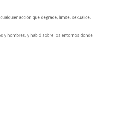
ualquier acción que degrade, limite, sexualice,
res y hombres, y habló sobre los entornos donde