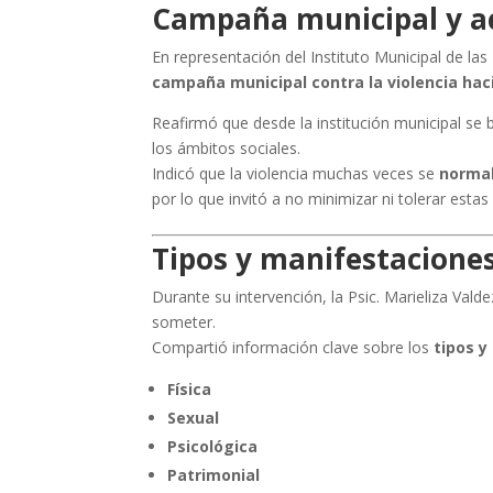
Campaña municipal y 
En representación del Instituto Municipal de la
campaña municipal contra la violencia hac
Reafirmó que desde la institución municipal se 
los ámbitos sociales.
Indicó que la violencia muchas veces se
normal
por lo que invitó a no minimizar ni tolerar estas 
Tipos y manifestaciones
Durante su intervención, la Psic. Marieliza Vald
someter.
Compartió información clave sobre los
tipos 
Física
Sexual
Psicológica
Patrimonial