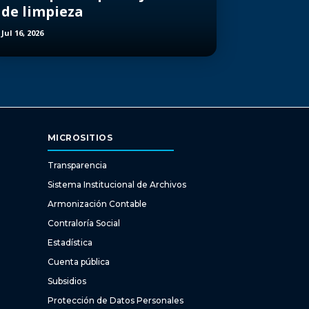
de limpieza
Jul 16, 2026
MICROSITIOS
Transparencia
Sistema Institucional de Archivos
Armonización Contable
Contraloría Social
Estadística
Cuenta pública
Subsidios
Protección de Datos Personales