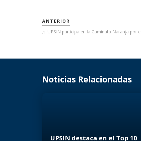
ANTERIOR
UPSIN participa en la Caminata Naranja por 
Noticias Relacionadas
UPSIN destaca en el Top 10