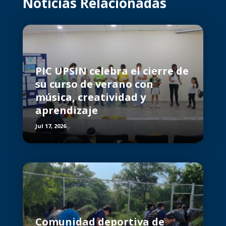
Noticias Relacionadas
PIC UPSIN celebra el cierre de
su curso de verano con
música, creatividad y
aprendizaje
Jul 17, 2026
Comunidad deportiva de