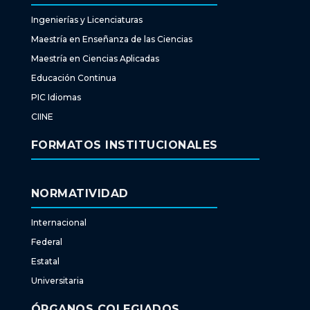
Ingenierías y Licenciaturas
Maestría en Enseñanza de las Ciencias
Maestría en Ciencias Aplicadas
Educación Continua
PIC Idiomas
CIINE
FORMATOS INSTITUCIONALES
NORMATIVIDAD
Internacional
Federal
Estatal
Universitaria
ÓRGANOS COLEGIADOS