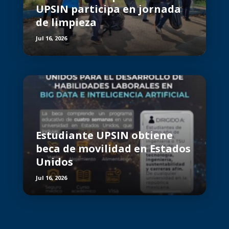
UPSIN participa en jornada
de limpieza
Jul 16, 2026
Estudiante UPSIN obtiene
beca de movilidad en Estados
Unidos
Jul 16, 2026