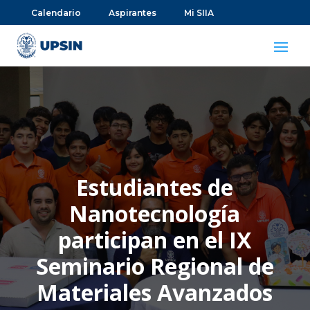
Calendario
Aspirantes
Mi SIIA
Estudiantes de
Nanotecnología
participan en el IX
Seminario Regional de
Materiales Avanzados