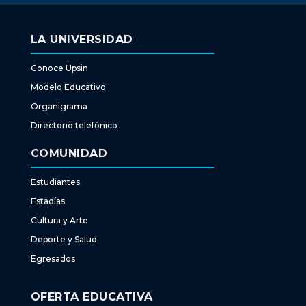
LA UNIVERSIDAD
Conoce Upsin
Modelo Educativo
Organigrama
Directorio telefónico
COMUNIDAD
Estudiantes
Estadías
Cultura y Arte
Deporte y Salud
Egresados
OFERTA EDUCATIVA