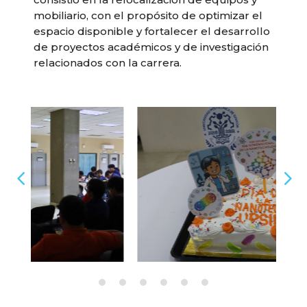
mobiliario, con el propósito de optimizar el
espacio disponible y fortalecer el desarrollo
de proyectos académicos y de investigación
relacionados con la carrera.