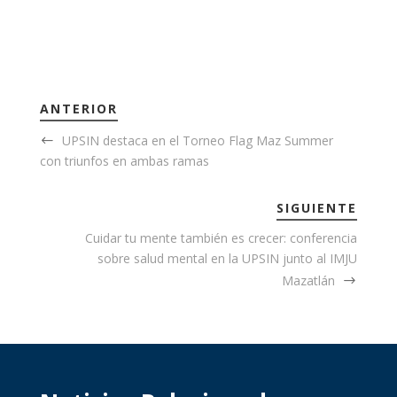
ANTERIOR
UPSIN destaca en el Torneo Flag Maz Summer
con triunfos en ambas ramas
SIGUIENTE
Cuidar tu mente también es crecer: conferencia
sobre salud mental en la UPSIN junto al IMJU
Mazatlán