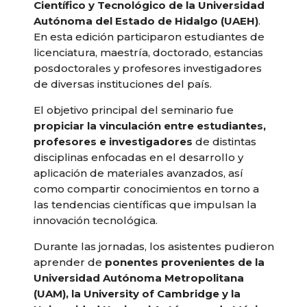
Científico y Tecnológico de la Universidad
Autónoma del Estado de Hidalgo (UAEH)
.
En esta edición participaron estudiantes de
licenciatura, maestría, doctorado, estancias
posdoctorales y profesores investigadores
de diversas instituciones del país.
El objetivo principal del seminario fue
propiciar la vinculación entre estudiantes,
profesores e investigadores
de distintas
disciplinas enfocadas en el desarrollo y
aplicación de materiales avanzados, así
como compartir conocimientos en torno a
las tendencias científicas que impulsan la
innovación tecnológica.
Durante las jornadas, los asistentes pudieron
aprender de
ponentes provenientes de la
Universidad Autónoma Metropolitana
(UAM), la University of Cambridge y la