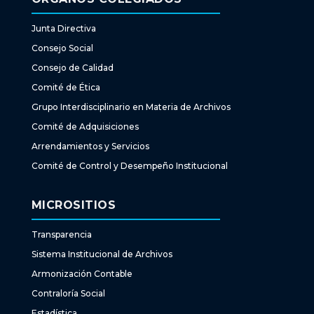
Junta Directiva
Consejo Social
Consejo de Calidad
Comité de Ética
Grupo Interdisciplinario en Materia de Archivos
Comité de Adquisiciones
Arrendamientos y Servicios
Comité de Control y Desempeño Institucional
MICROSITIOS
Transparencia
Sistema Institucional de Archivos
Armonización Contable
Contraloría Social
Estadística