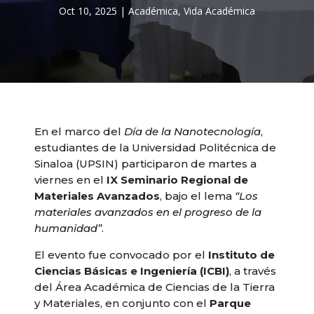
Oct 10, 2025
|
Académica
,
Vida Académica
En el marco del
Día de la Nanotecnología
,
estudiantes de la Universidad Politécnica de
Sinaloa (UPSIN) participaron de martes a
viernes en el
IX Seminario Regional de
Materiales Avanzados
, bajo el lema
“Los
materiales avanzados en el progreso de la
humanidad”
.
El evento fue convocado por el
Instituto de
Ciencias Básicas e Ingeniería (ICBI)
, a través
del Área Académica de Ciencias de la Tierra
y Materiales, en conjunto con el
Parque