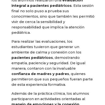
los alumnos realizaron una
evaluación
integral a pacientes pediátricos
. Esta sesión
final no solo puso a prueba sus
conocimientos, sino que también les permitió
vivir de cerca la sensibilidad y
responsabilidad que implica la atención
pediátrica.
Para realizar las evaluaciones, los
estudiantes tuvieron que generar un
ambiente de calma y conexión con los
pacientes pediátricos
, demostrando
empatía, paciencia y seguridad. De igual
manera, contaron con la invaluable
confianza de madres y padres
, quienes
permitieron que sus pequeños fueran parte
de esta experiencia formativa.
Además de la práctica clínica, los alumnos
participaron en actividades orientadas al
manejo de emociones y la conexión