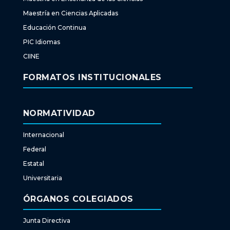
Maestría en Ciencias Aplicadas
Educación Continua
PIC Idiomas
CIINE
FORMATOS INSTITUCIONALES
NORMATIVIDAD
Internacional
Federal
Estatal
Universitaria
ÓRGANOS COLEGIADOS
Junta Directiva