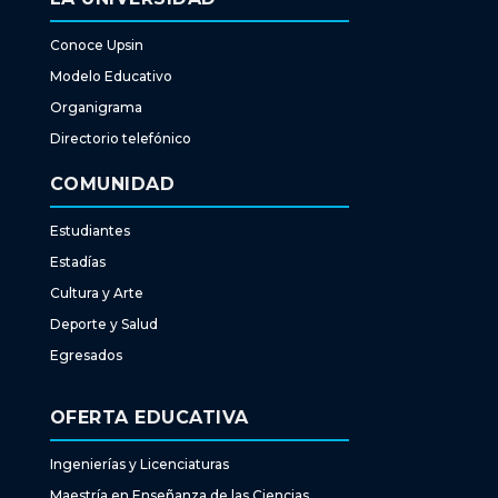
Conoce Upsin
Modelo Educativo
Organigrama
Directorio telefónico
COMUNIDAD
Estudiantes
Estadías
Cultura y Arte
Deporte y Salud
Egresados
OFERTA EDUCATIVA
Ingenierías y Licenciaturas
Maestría en Enseñanza de las Ciencias