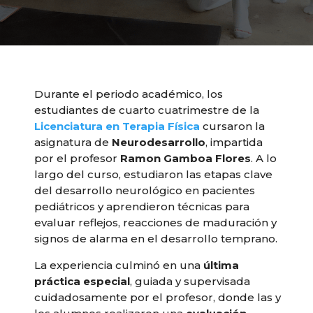
Durante el periodo académico, los
estudiantes de cuarto cuatrimestre de la
Licenciatura en Terapia Física
cursaron la
asignatura de
Neurodesarrollo
, impartida
por el profesor
Ramon Gamboa Flores
. A lo
largo del curso, estudiaron las etapas clave
del desarrollo neurológico en pacientes
pediátricos y aprendieron técnicas para
evaluar reflejos, reacciones de maduración y
signos de alarma en el desarrollo temprano.
La experiencia culminó en una
última
práctica especial
, guiada y supervisada
cuidadosamente por el profesor, donde las y