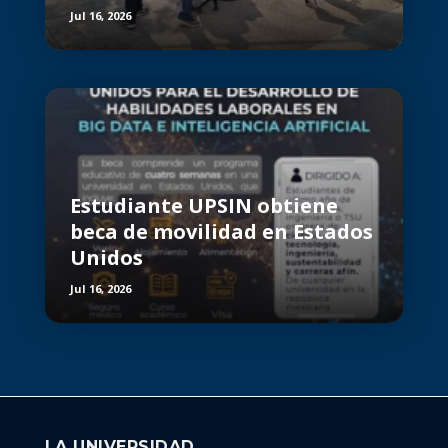
Jul 16, 2026
Estudiante UPSIN obtiene
beca de movilidad en Estados
Unidos
Jul 16, 2026
LA UNIVERSIDAD