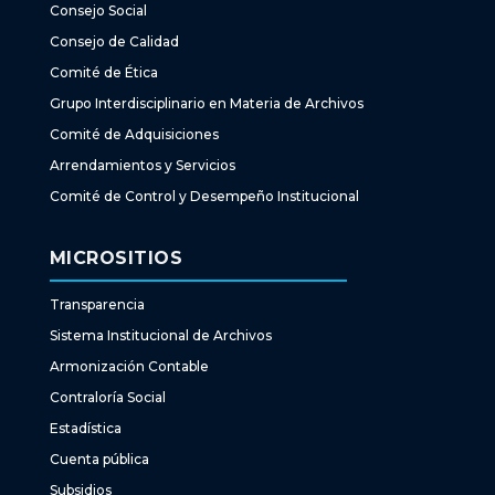
Consejo Social
Consejo de Calidad
Comité de Ética
Grupo Interdisciplinario en Materia de Archivos
Comité de Adquisiciones
Arrendamientos y Servicios
Comité de Control y Desempeño Institucional
MICROSITIOS
Transparencia
Sistema Institucional de Archivos
Armonización Contable
Contraloría Social
Estadística
Cuenta pública
Subsidios