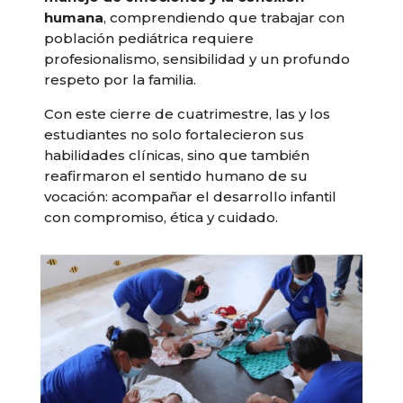
humana
, comprendiendo que trabajar con
población pediátrica requiere
profesionalismo, sensibilidad y un profundo
respeto por la familia.
Con este cierre de cuatrimestre, las y los
estudiantes no solo fortalecieron sus
habilidades clínicas, sino que también
reafirmaron el sentido humano de su
vocación: acompañar el desarrollo infantil
con compromiso, ética y cuidado.