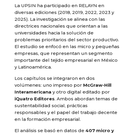
La UPSIN ha participado en RELAYN en
diversas ediciones (2018, 2019, 2022, 2023 y
2025). La investigación se alinea con las
directrices nacionales que orientan a las
universidades hacia la solución de
problemas prioritarios del sector productivo.
El estudio se enfocó en las micro y pequeñas
empresas, que representan un segmento
importante del tejido empresarial en México
y Latinoamérica.
Los capítulos se integraron en dos
volúmenes: uno impreso por
McGraw-Hill
Interamericana
y otro digital editado por
iQuatro Editores
. Ambos abordan temas de
sustentabilidad social, prácticas
responsables y el papel del trabajo decente
en la formación empresarial.
El análisis se basó en datos de
407 micro y