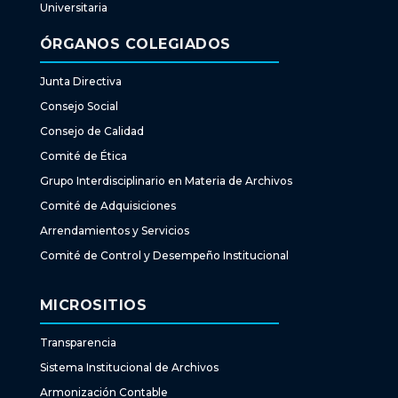
Universitaria
ÓRGANOS COLEGIADOS
Junta Directiva
Consejo Social
Consejo de Calidad
Comité de Ética
Grupo Interdisciplinario en Materia de Archivos
Comité de Adquisiciones
Arrendamientos y Servicios
Comité de Control y Desempeño Institucional
MICROSITIOS
Transparencia
Sistema Institucional de Archivos
Armonización Contable