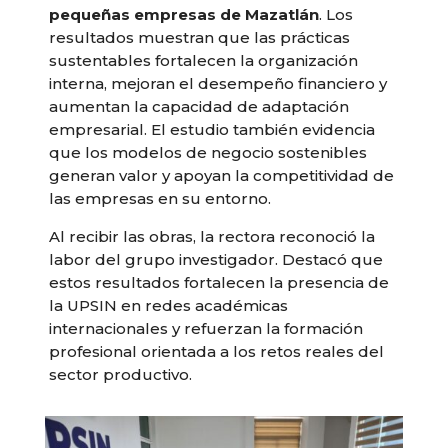
pequeñas empresas de Mazatlán
. Los
resultados muestran que las prácticas
sustentables fortalecen la organización
interna, mejoran el desempeño financiero y
aumentan la capacidad de adaptación
empresarial. El estudio también evidencia
que los modelos de negocio sostenibles
generan valor y apoyan la competitividad de
las empresas en su entorno.
Al recibir las obras, la rectora reconoció la
labor del grupo investigador. Destacó que
estos resultados fortalecen la presencia de
la UPSIN en redes académicas
internacionales y refuerzan la formación
profesional orientada a los retos reales del
sector productivo.