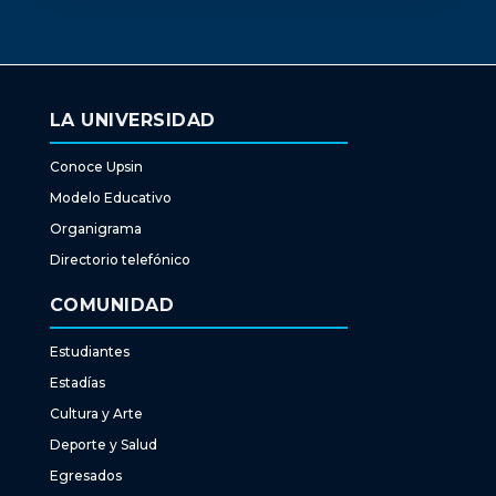
LA UNIVERSIDAD
Conoce Upsin
Modelo Educativo
Organigrama
Directorio telefónico
COMUNIDAD
Estudiantes
Estadías
Cultura y Arte
Deporte y Salud
Egresados