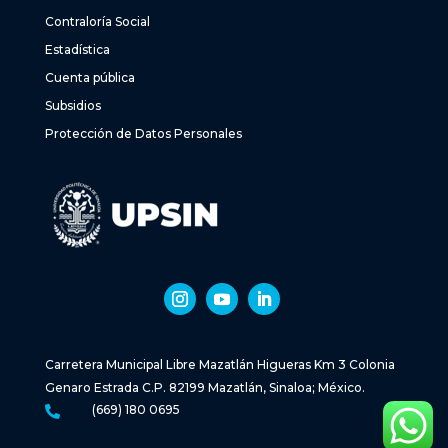
Contraloría Social
Estadística
Cuenta pública
Subsidios
Protección de Datos Personales
Carretera Municipal Libre Mazatlán Higueras Km 3 Colonia
Genaro Estrada C.P. 82199 Mazatlán, Sinaloa; México.
(669) 180 0695
