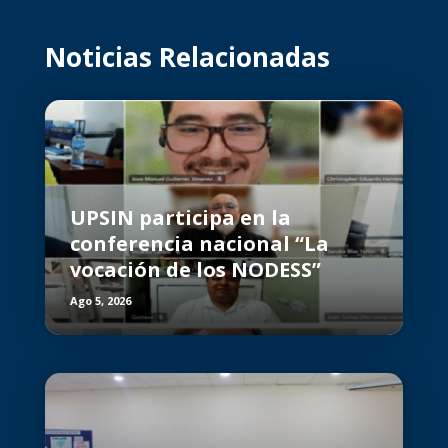
Noticias Relacionadas
UPSIN participa en la
conferencia nacional “La
vocación de los NODESS”
Ago 5, 2026