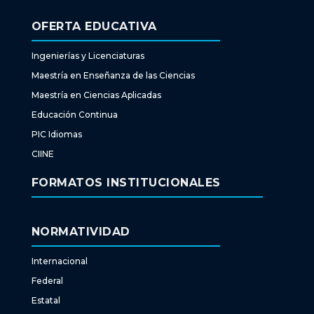
OFERTA EDUCATIVA
Ingenierías y Licenciaturas
Maestría en Enseñanza de las Ciencias
Maestría en Ciencias Aplicadas
Educación Continua
PIC Idiomas
CIINE
FORMATOS INSTITUCIONALES
NORMATIVIDAD
Internacional
Federal
Estatal