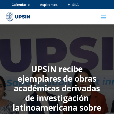
Calendario
Aspirantes
Mi SIIA
UPSIN recibe
ejemplares de obras
académicas derivadas
de investigación
latinoamericana sobre