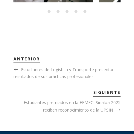
ANTERIOR
Estudiantes de Logística y Transporte presentan
resultados de sus prácticas profesionales
SIGUIENTE
Estudiantes premiados en la FEMECI Sinaloa 2025
reciben reconocimiento de la UPSIN