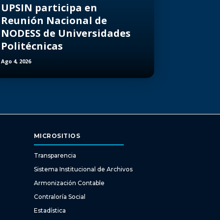
UPSIN participa en
Reunión Nacional de
NODESS de Universidades
Politécnicas
Ago 4, 2026
MICROSITIOS
Transparencia
Sistema Institucional de Archivos
Armonización Contable
Contraloría Social
Estadística