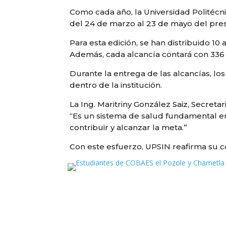
Como cada año, la Universidad Politécni
del 24 de marzo al 23 de mayo del pre
Para esta edición, se han distribuido 10
Además, cada alcancía contará con 336 
Durante la entrega de las alcancías, l
dentro de la institución.
La Ing. Maritriny González Saiz, Secret
“Es un sistema de salud fundamental en
contribuir y alcanzar la meta.”
Con este esfuerzo, UPSIN reafirma su c