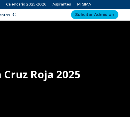
Calendario 2025-2026
Aspirantes
Mi SIIAA
Solicitar Admisión
ventos
a Cruz Roja 2025