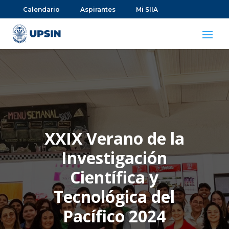
Calendario
Aspirantes
Mi SIIA
XXIX Verano de la
Investigación
Científica y
Tecnológica del
Pacífico 2024