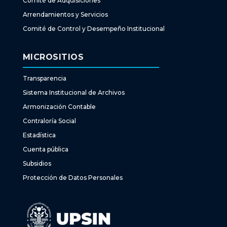
Comité de Adquisiciones
Arrendamientos y Servicios
Comité de Control y Desempeño Institucional
MICROSITIOS
Transparencia
Sistema Institucional de Archivos
Armonización Contable
Contraloría Social
Estadística
Cuenta pública
Subsidios
Protección de Datos Personales