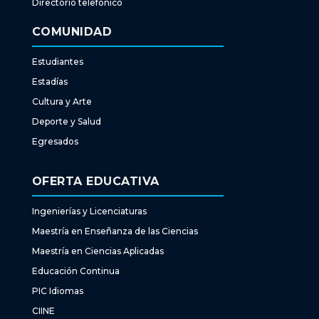
Directorio telefónico
COMUNIDAD
Estudiantes
Estadías
Cultura y Arte
Deporte y Salud
Egresados
OFERTA EDUCATIVA
Ingenierías y Licenciaturas
Maestría en Enseñanza de las Ciencias
Maestría en Ciencias Aplicadas
Educación Continua
PIC Idiomas
CIINE