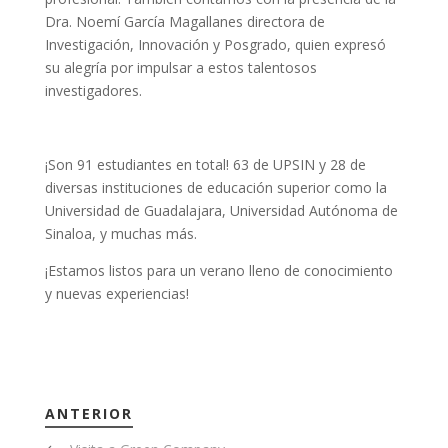
Dra. Noemí García Magallanes directora de
Investigación, Innovación y Posgrado, quien expresó
su alegría por impulsar a estos talentosos
investigadores.
¡Son 91 estudiantes en total! 63 de UPSIN y 28 de
diversas instituciones de educación superior como la
Universidad de Guadalajara, Universidad Autónoma de
Sinaloa, y muchas más.
¡Estamos listos para un verano lleno de conocimiento
y nuevas experiencias!
ANTERIOR