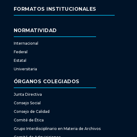
FORMATOS INSTITUCIONALES
NORMATIVIDAD
Internacional
Federal
Estatal
Universitaria
ÓRGANOS COLEGIADOS
Junta Directiva
Consejo Social
Consejo de Calidad
Comité de Ética
Grupo Interdisciplinario en Materia de Archivos