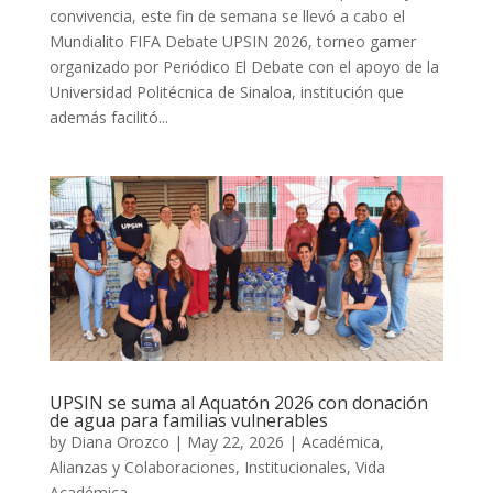
convivencia, este fin de semana se llevó a cabo el
Mundialito FIFA Debate UPSIN 2026, torneo gamer
organizado por Periódico El Debate con el apoyo de la
Universidad Politécnica de Sinaloa, institución que
además facilitó...
UPSIN se suma al Aquatón 2026 con donación
de agua para familias vulnerables
by
Diana Orozco
|
May 22, 2026
|
Académica
,
Alianzas y Colaboraciones
,
Institucionales
,
Vida
Académica