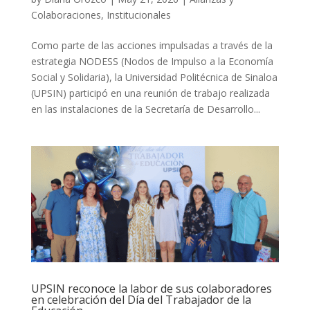
Colaboraciones
,
Institucionales
Como parte de las acciones impulsadas a través de la
estrategia NODESS (Nodos de Impulso a la Economía
Social y Solidaria), la Universidad Politécnica de Sinaloa
(UPSIN) participó en una reunión de trabajo realizada
en las instalaciones de la Secretaría de Desarrollo...
UPSIN reconoce la labor de sus colaboradores
en celebración del Día del Trabajador de la