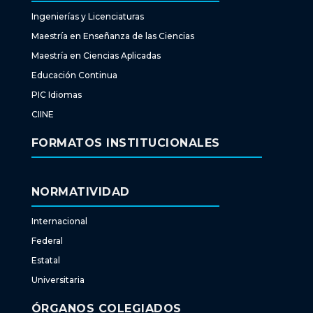
Ingenierías y Licenciaturas
Maestría en Enseñanza de las Ciencias
Maestría en Ciencias Aplicadas
Educación Continua
PIC Idiomas
CIINE
FORMATOS INSTITUCIONALES
NORMATIVIDAD
Internacional
Federal
Estatal
Universitaria
ÓRGANOS COLEGIADOS