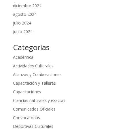
diciembre 2024
agosto 2024
julio 2024
junio 2024
Categorías
Académica
Actividades Culturales
Alianzas y Colaboraciones
Capacitación y Talleres
Capacitaciones
Ciencias naturales y exactas
Comunicados Oficiales
Convocatorias
Deportivas-Culturales