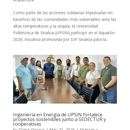
Como parte de las acciones solidarias impulsadas en
beneficio de las comunidades más vulnerables ante las
altas temperaturas y la sequía, la Universidad
Politécnica de Sinaloa (UPSIN) participó en el Aquatón
2026, iniciativa promovida por DIF Sinaloa para la...
Ingeniería en Energía de UPSIN fortalece
proyectos sostenibles junto a SEDECTUR y
cooperativas
by
Diana Orozco
|
May 21, 2026
|
Alianzas y