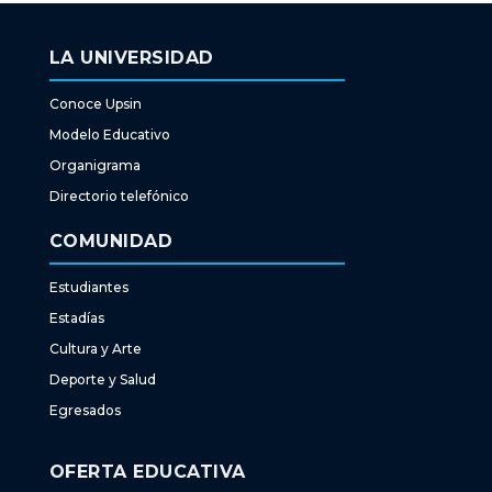
LA UNIVERSIDAD
Conoce Upsin
Modelo Educativo
Organigrama
Directorio telefónico
COMUNIDAD
Estudiantes
Estadías
Cultura y Arte
Deporte y Salud
Egresados
OFERTA EDUCATIVA