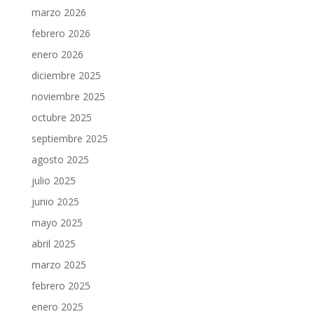
marzo 2026
febrero 2026
enero 2026
diciembre 2025
noviembre 2025
octubre 2025
septiembre 2025
agosto 2025
julio 2025
junio 2025
mayo 2025
abril 2025
marzo 2025
febrero 2025
enero 2025