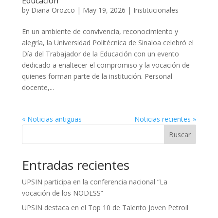
Educación
by
Diana Orozco
|
May 19, 2026
|
Institucionales
En un ambiente de convivencia, reconocimiento y
alegría, la Universidad Politécnica de Sinaloa celebró el
Día del Trabajador de la Educación con un evento
dedicado a enaltecer el compromiso y la vocación de
quienes forman parte de la institución. Personal
docente,...
« Noticias antiguas
Noticias recientes »
Buscar
Entradas recientes
UPSIN participa en la conferencia nacional “La
vocación de los NODESS”
UPSIN destaca en el Top 10 de Talento Joven Petroil