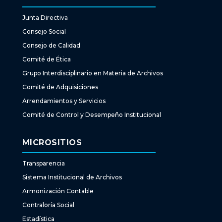
Junta Directiva
Consejo Social
Consejo de Calidad
Comité de Ética
Grupo Interdisciplinario en Materia de Archivos
Comité de Adquisiciones
Arrendamientos y Servicios
Comité de Control y Desempeño Institucional
MICROSITIOS
Transparencia
Sistema Institucional de Archivos
Armonización Contable
Contraloría Social
Estadística