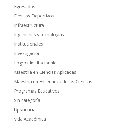
Egresados
Eventos Deportivos
Infraestructura
Ingenierías y tecnologías
Institucionales
Investigación
Logros Institucionales
Maestría en Ciencias Aplicadas
Maestría en Enseñanza de las Ciencias
Programas Educativos
Sin categoría
Upsciencia
Vida Académica