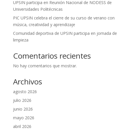
UPSIN participa en Reunión Nacional de NODESS de
Universidades Politécnicas
PIC UPSIN celebra el cierre de su curso de verano con
música, creatividad y aprendizaje
Comunidad deportiva de UPSIN participa en jornada de
limpieza
Comentarios recientes
No hay comentarios que mostrar.
Archivos
agosto 2026
julio 2026
junio 2026
mayo 2026
abril 2026