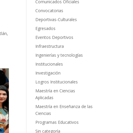
n
Comunicados Oficiales
Convocatorias
Deportivas-Culturales
Egresados
tlán,
Eventos Deportivos
Infraestructura
Ingenierías y tecnologías
Institucionales
Investigación
Logros Institucionales
Maestría en Ciencias
Aplicadas
Maestría en Enseñanza de las
Ciencias
Programas Educativos
Sin categoría