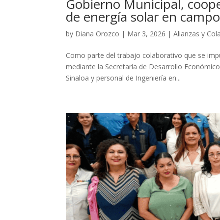
Gobierno Municipal, coope
de energía solar en camp
by
Diana Orozco
|
Mar 3, 2026
|
Alianzas y Co
Como parte del trabajo colaborativo que se imp
mediante la Secretaría de Desarrollo Económic
Sinaloa y personal de Ingeniería en...