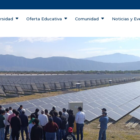
ersidad
Oferta Educativa
Comunidad
Noticias y E