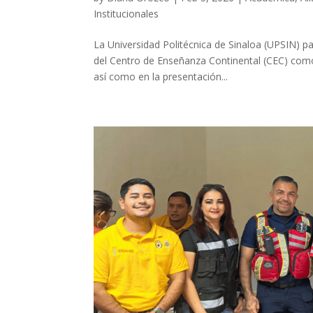
Institucionales
La Universidad Politécnica de Sinaloa (UPSIN) pa
del Centro de Enseñanza Continental (CEC) como
así como en la presentación...