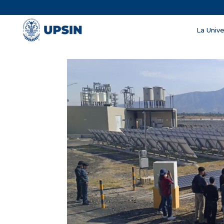
La Univ