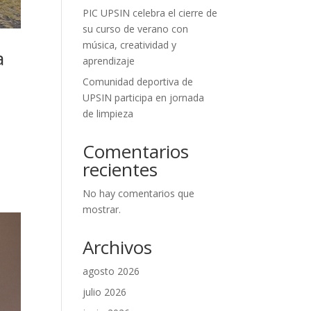
PIC UPSIN celebra el cierre de
su curso de verano con
música, creatividad y
a
aprendizaje
Comunidad deportiva de
UPSIN participa en jornada
de limpieza
Comentarios
recientes
No hay comentarios que
mostrar.
Archivos
agosto 2026
julio 2026