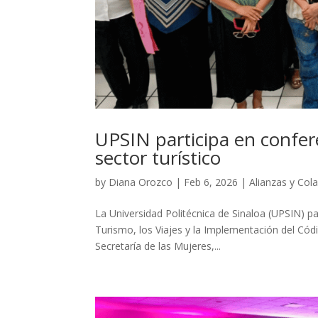
UPSIN participa en confere
sector turístico
by
Diana Orozco
|
Feb 6, 2026
|
Alianzas y Col
La Universidad Politécnica de Sinaloa (UPSIN) pa
Turismo, los Viajes y la Implementación del Cód
Secretaría de las Mujeres,...