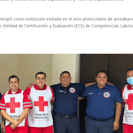
rticipó como institución invitada en el acto protocolario de acreditac
 Entidad de Certificación y Evaluación (ECE) de Competencias Labora