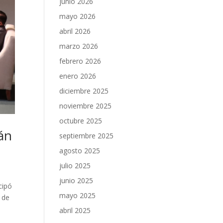
junio 2026
mayo 2026
abril 2026
marzo 2026
febrero 2026
enero 2026
diciembre 2025
noviembre 2025
octubre 2025
lán
septiembre 2025
agosto 2025
julio 2025
junio 2025
cipó
mayo 2025
o de
abril 2025