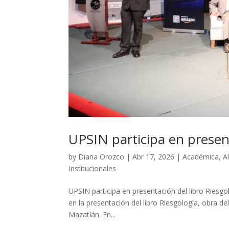
UPSIN participa en presen
by
Diana Orozco
|
Abr 17, 2026
|
Académica
,
A
Institucionales
UPSIN participa en presentación del libro Riesgo
en la presentación del libro Riesgología, obra d
Mazatlán. En...