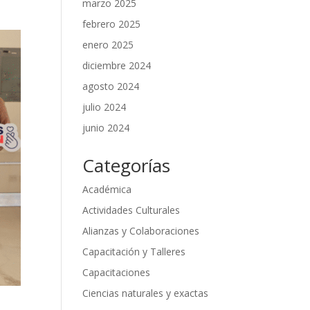
marzo 2025
febrero 2025
enero 2025
diciembre 2024
agosto 2024
julio 2024
junio 2024
Categorías
Académica
Actividades Culturales
Alianzas y Colaboraciones
Capacitación y Talleres
Capacitaciones
Ciencias naturales y exactas