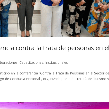
ncia contra la trata de personas en e
aboraciones
,
Capacitaciones
,
Institucionales
rticipó en la conferencia “Contra la Trata de Personas en el Sector de
igo de Conducta Nacional”, organizada por la Secretaría de Turismo y