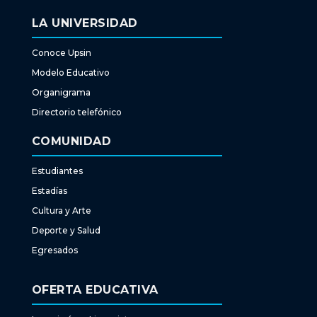
LA UNIVERSIDAD
Conoce Upsin
Modelo Educativo
Organigrama
Directorio telefónico
COMUNIDAD
Estudiantes
Estadías
Cultura y Arte
Deporte y Salud
Egresados
OFERTA EDUCATIVA