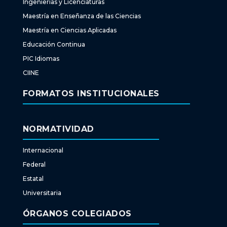
Ingenierías y Licenciaturas
Maestría en Enseñanza de las Ciencias
Maestría en Ciencias Aplicadas
Educación Continua
PIC Idiomas
CIINE
FORMATOS INSTITUCIONALES
NORMATIVIDAD
Internacional
Federal
Estatal
Universitaria
ÓRGANOS COLEGIADOS