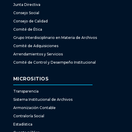
Junta Directiva
Consejo Social
Consejo de Calidad
Comité de Ética
Grupo Interdisciplinario en Materia de Archivos
Comité de Adquisiciones
Arrendamientos y Servicios
Comité de Control y Desempeño Institucional
MICROSITIOS
Transparencia
Sistema Institucional de Archivos
Armonización Contable
Contraloría Social
Estadística