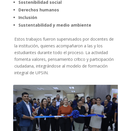
Sostenibilidad social
Derechos humanos
Inclusión
Sustentabilidad y medio ambiente
Estos trabajos fueron supervisados por docentes de
la institución, quienes acompañaron a las y los
estudiantes durante todo el proceso. La actividad
fomenta valores, pensamiento crítico y participación
ciudadana, integrándose al modelo de formación
integral de UPSIN.