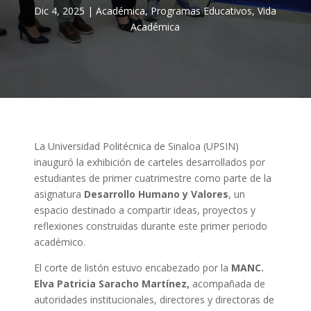
Dic 4, 2025
|
Académica
,
Programas Educativos
,
Vida
Académica
La Universidad Politécnica de Sinaloa (UPSIN)
inauguró la exhibición de carteles desarrollados por
estudiantes de primer cuatrimestre como parte de la
asignatura
Desarrollo Humano y Valores
, un
espacio destinado a compartir ideas, proyectos y
reflexiones construidas durante este primer periodo
académico.
El corte de listón estuvo encabezado por la
MANC.
Elva Patricia Saracho Martínez,
acompañada de
autoridades institucionales, directores y directoras de