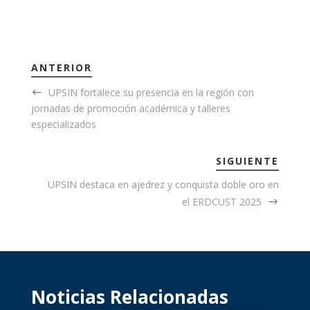
ANTERIOR
UPSIN fortalece su presencia en la región con
jornadas de promoción académica y talleres
especializados
SIGUIENTE
UPSIN destaca en ajedrez y conquista doble oro en
el ERDCUST 2025
Noticias Relacionadas