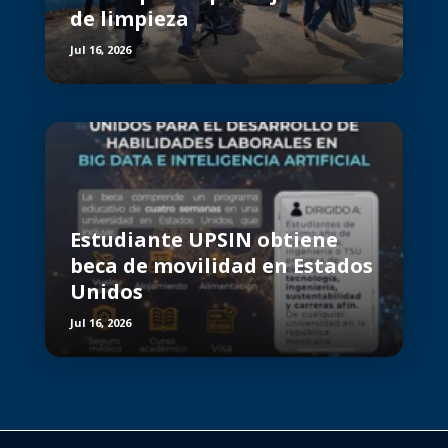
de limpieza
Jul 16, 2026
Estudiante UPSIN obtiene
beca de movilidad en Estados
Unidos
Jul 16, 2026