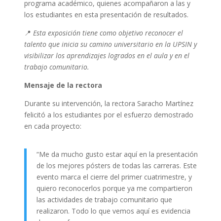
programa académico, quienes acompañaron a las y
los estudiantes en esta presentación de resultados.
📍
Esta exposición tiene como objetivo reconocer el
talento que inicia su camino universitario en la UPSIN y
visibilizar los aprendizajes logrados en el aula y en el
trabajo comunitario.
Mensaje de la rectora
Durante su intervención, la rectora Saracho Martínez
felicitó a los estudiantes por el esfuerzo demostrado
en cada proyecto:
“Me da mucho gusto estar aquí en la presentación
de los mejores pósters de todas las carreras. Este
evento marca el cierre del primer cuatrimestre, y
quiero reconocerlos porque ya me compartieron
las actividades de trabajo comunitario que
realizaron. Todo lo que vemos aquí es evidencia