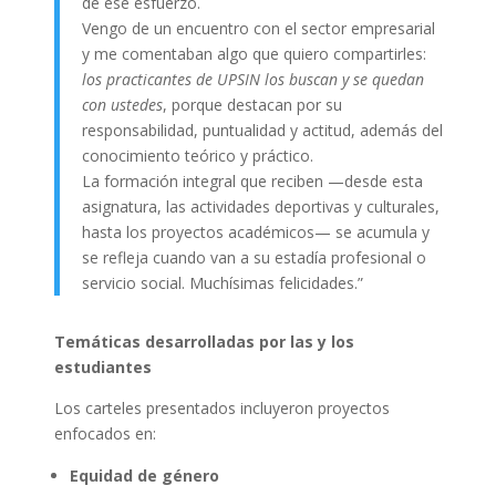
de ese esfuerzo.
Vengo de un encuentro con el sector empresarial
y me comentaban algo que quiero compartirles:
los practicantes de UPSIN los buscan y se quedan
con ustedes
, porque destacan por su
responsabilidad, puntualidad y actitud, además del
conocimiento teórico y práctico.
La formación integral que reciben —desde esta
asignatura, las actividades deportivas y culturales,
hasta los proyectos académicos— se acumula y
se refleja cuando van a su estadía profesional o
servicio social. Muchísimas felicidades.”
Temáticas desarrolladas por las y los
estudiantes
Los carteles presentados incluyeron proyectos
enfocados en:
Equidad de género