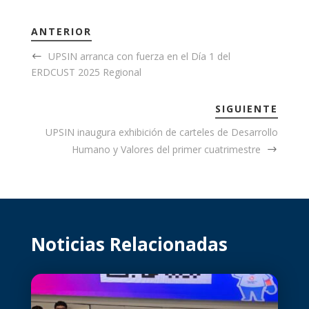
ANTERIOR
UPSIN arranca con fuerza en el Día 1 del
ERDCUST 2025 Regional
SIGUIENTE
UPSIN inaugura exhibición de carteles de Desarrollo
Humano y Valores del primer cuatrimestre
Noticias Relacionadas