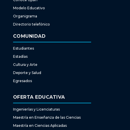
Modelo Educativo
Organigrama
Directorio telefónico
COMUNIDAD
Estudiantes
Estadías
Cultura y Arte
Deporte y Salud
Egresados
OFERTA EDUCATIVA
Ingenierías y Licenciaturas
Maestría en Enseñanza de las Ciencias
Maestría en Ciencias Aplicadas