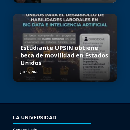
Estudiante UPSIN obtiene
beca de movilidad en Estados
Unidos
Jul 16, 2026
LA UNIVERSIDAD
Conoce Upsin