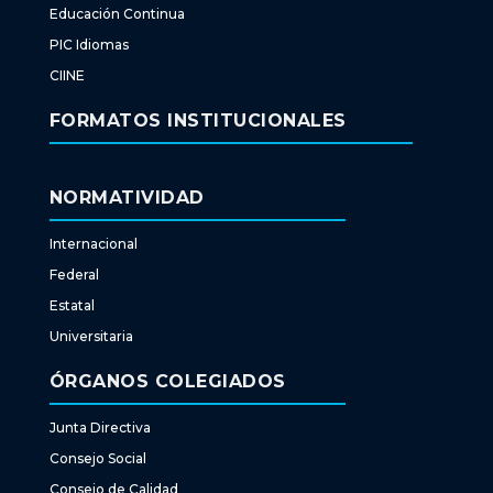
Educación Continua
PIC Idiomas
CIINE
FORMATOS INSTITUCIONALES
NORMATIVIDAD
Internacional
Federal
Estatal
Universitaria
ÓRGANOS COLEGIADOS
Junta Directiva
Consejo Social
Consejo de Calidad