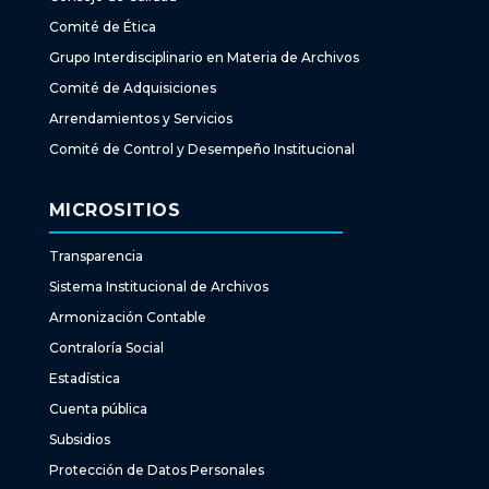
Comité de Ética
Grupo Interdisciplinario en Materia de Archivos
Comité de Adquisiciones
Arrendamientos y Servicios
Comité de Control y Desempeño Institucional
MICROSITIOS
Transparencia
Sistema Institucional de Archivos
Armonización Contable
Contraloría Social
Estadística
Cuenta pública
Subsidios
Protección de Datos Personales