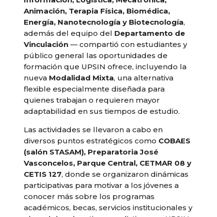
Animación, Terapia Física, Biomédica,
Energía, Nanotecnología y Biotecnología
,
además del equipo del
Departamento de
Vinculación
— compartió con estudiantes y
público general las oportunidades de
formación que UPSIN ofrece, incluyendo la
nueva
Modalidad Mixta
, una alternativa
flexible especialmente diseñada para
quienes trabajan o requieren mayor
adaptabilidad en sus tiempos de estudio.
Las actividades se llevaron a cabo en
diversos puntos estratégicos como
COBAES
(salón STASAM), Preparatoria José
Vasconcelos, Parque Central, CETMAR 08 y
CETIS 127
, donde se organizaron dinámicas
participativas para motivar a los jóvenes a
conocer más sobre los programas
académicos, becas, servicios institucionales y