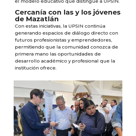
el modelo educativo que distingue a UPSIN.
Cercanía con las y los jóvenes
de Mazatlán
Con estas iniciativas, la UPSIN continúa
generando espacios de diálogo directo con
futuros profesionistas y emprendedores,
permitiendo que la comunidad conozca de
primera mano las oportunidades de
desarrollo académico y profesional que la
institución ofrece.