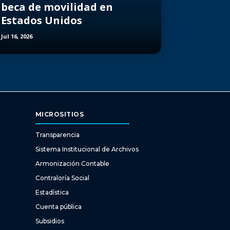
beca de movilidad en
Estados Unidos
Jul 16, 2026
MICROSITIOS
Transparencia
Sistema Institucional de Archivos
Armonización Contable
Contraloría Social
Estadística
Cuenta pública
Subsidios