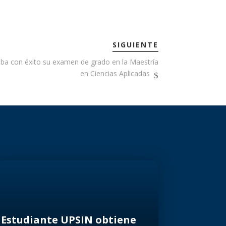
SIGUIENTE
eba con éxito su examen de grado en la Maestría
en Ciencias Aplicadas
Estudiante UPSIN obtiene